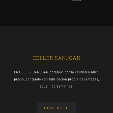
CELLER SANJOAN
En CELLER SANJOAN optamos por la calidad a buen
precio, contando con fabricación propia de cervezas,
agua, licores y vinos.
CONTACTO