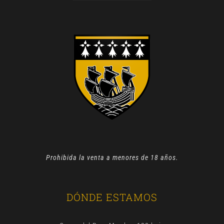
Prohibida la venta a menores de 18 años.
DÓNDE ESTAMOS