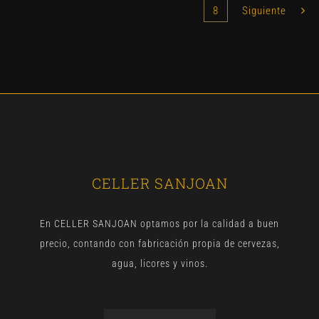
8
Siguiente
CELLER SANJOAN
En CELLER SANJOAN optamos por la calidad a buen
precio, contando con fabricación propia de cervezas,
agua, licores y vinos.