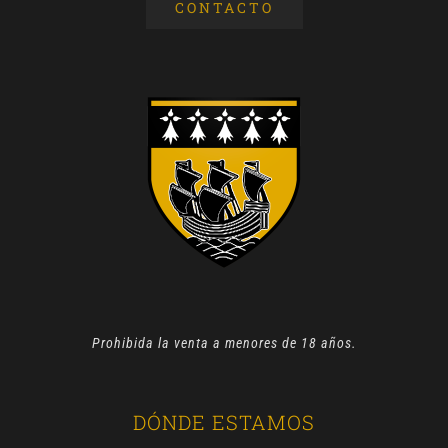
CONTACTO
Prohibida la venta a menores de 18 años.
DÓNDE ESTAMOS