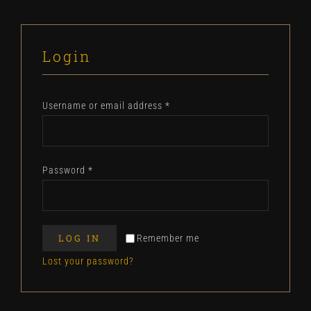
Login
Username or email address
*
Password
*
LOG IN
Remember me
Lost your password?