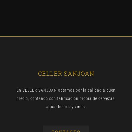
CELLER SANJOAN
En CELLER SANJOAN optamos por la calidad a buen
precio, contando con fabricación propia de cervezas,
agua, licores y vinos.
CONTACTO