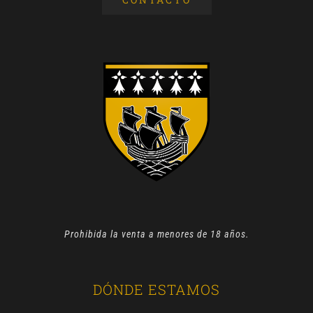
Prohibida la venta a menores de 18 años.
DÓNDE ESTAMOS