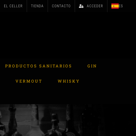
EL CELLER
TIENDA
CONTACTO
ACCEDER
ES
PRODUCTOS SANITARIOS
GIN
A
VERMOUT
WHISKY