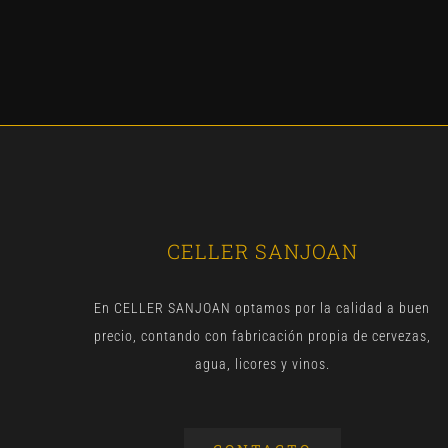
CELLER SANJOAN
En CELLER SANJOAN optamos por la calidad a buen
precio, contando con fabricación propia de cervezas,
agua, licores y vinos.