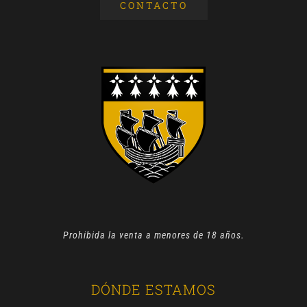
CONTACTO
Prohibida la venta a menores de 18 años.
DÓNDE ESTAMOS