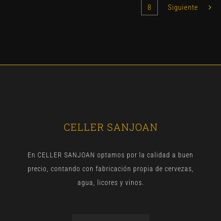
8
Siguiente
CELLER SANJOAN
En CELLER SANJOAN optamos por la calidad a buen
precio, contando con fabricación propia de cervezas,
agua, licores y vinos.