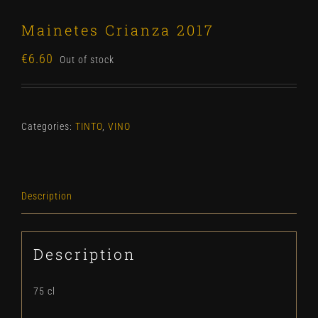
Mainetes Crianza 2017
€
6.60
Out of stock
Categories:
TINTO
,
VINO
Description
Description
75 cl