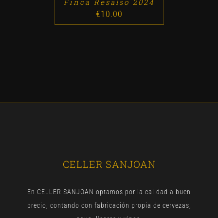
Finca Resalso 2024
€
10.00
CELLER SANJOAN
En CELLER SANJOAN optamos por la calidad a buen
precio, contando con fabricación propia de cervezas,