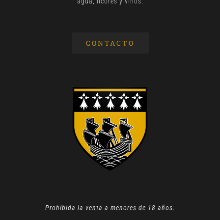
agua, licores y vinos.
CONTACTO
Prohibida la venta a menores de 18 años.