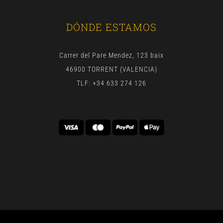
DÓNDE ESTAMOS
Carrer del Pare Mendez, 123 baix
46900 TORRENT (VALENCIA)
TLF: +34 633 274 126