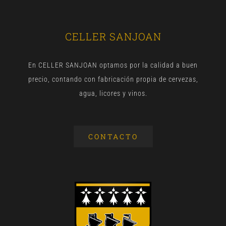
CELLER SANJOAN
En CELLER SANJOAN optamos por la calidad a buen
precio, contando con fabricación propia de cervezas,
agua, licores y vinos.
CONTACTO