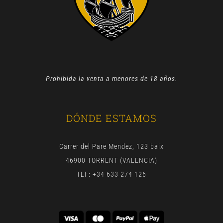
Prohibida la venta a menores de 18 años.
DÓNDE ESTAMOS
Carrer del Pare Mendez, 123 baix
46900 TORRENT (VALENCIA)
TLF: +34 633 274 126