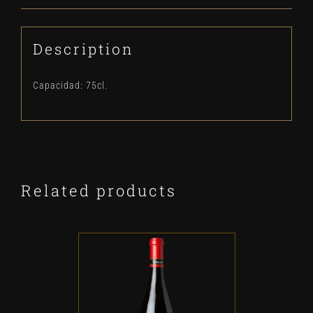
Description
Capacidad: 75cl.
Related products