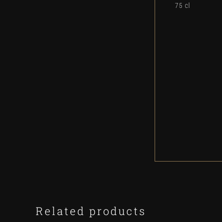
75 cl
Related products