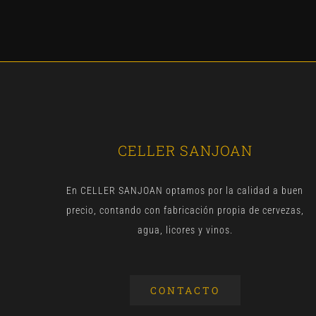
CELLER SANJOAN
En CELLER SANJOAN optamos por la calidad a buen
precio, contando con fabricación propia de cervezas,
agua, licores y vinos.
CONTACTO