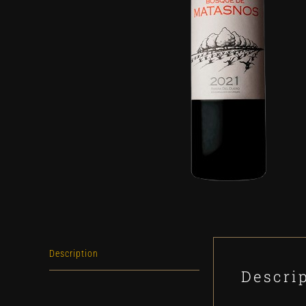
Description
Descri