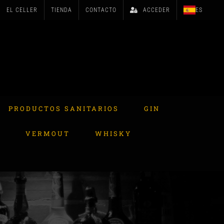
EL CELLER
TIENDA
CONTACTO
ACCEDER
ES
PRODUCTOS SANITARIOS
GIN
A
VERMOUT
WHISKY