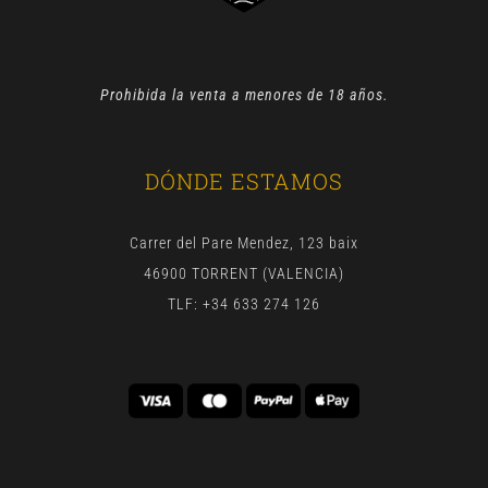
Prohibida la venta a menores de 18 años.
DÓNDE ESTAMOS
Carrer del Pare Mendez, 123 baix
46900 TORRENT (VALENCIA)
TLF: +34 633 274 126