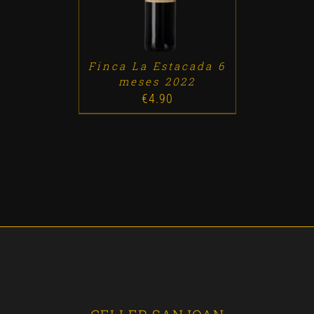
Finca La Estacada 6
meses 2022
€
4.90