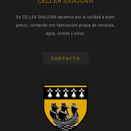
CELLER SANJOAN
En CELLER SANJOAN optamos por la calidad a buen
precio, contando con fabricación propia de cervezas,
agua, licores y vinos.
CONTACTO