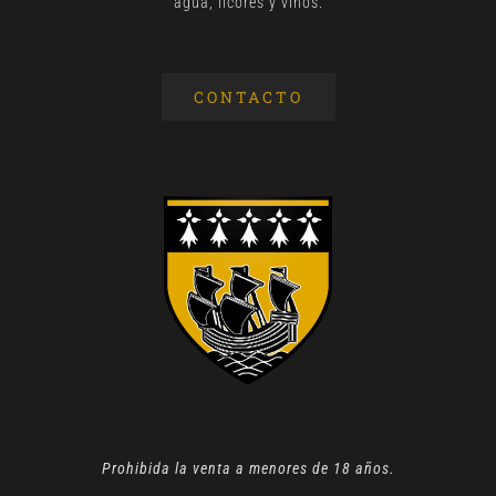
agua, licores y vinos.
CONTACTO
Prohibida la venta a menores de 18 años.