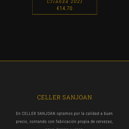
Crianza 2021
€
14.70
CELLER SANJOAN
En CELLER SANJOAN optamos por la calidad a buen
precio, contando con fabricación propia de cervezas,