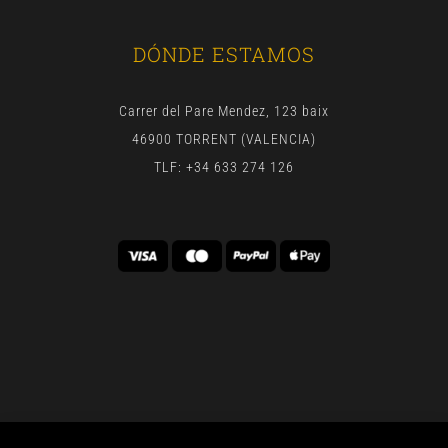
DÓNDE ESTAMOS
Carrer del Pare Mendez, 123 baix
46900 TORRENT (VALENCIA)
TLF: +34 633 274 126