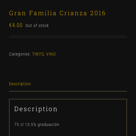
Gran Familia Crianza 2016
€
4.00
Out of stock
Categories:
TINTO
,
VINO
Description
Description
75 cl 13.5% graduación