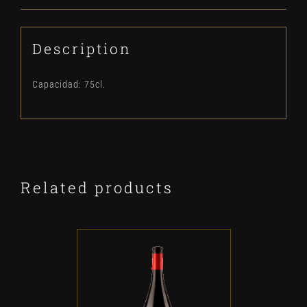
Description
Capacidad: 75cl.
Related products