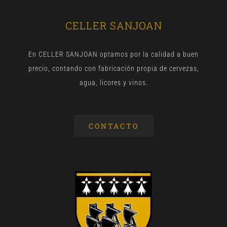
CELLER SANJOAN
En CELLER SANJOAN optamos por la calidad a buen
precio, contando con fabricación propia de cervezas,
agua, licores y vinos.
CONTACTO