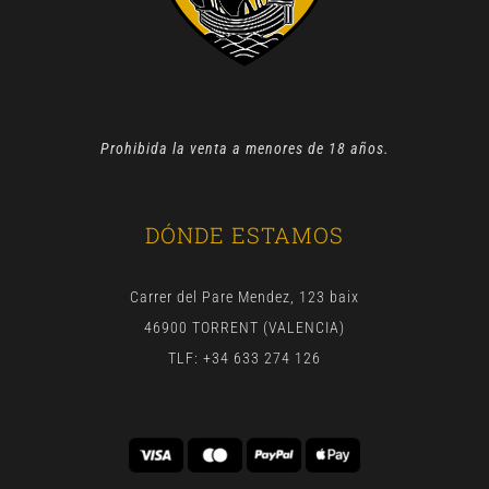
Prohibida la venta a menores de 18 años.
DÓNDE ESTAMOS
Carrer del Pare Mendez, 123 baix
46900 TORRENT (VALENCIA)
TLF: +34 633 274 126