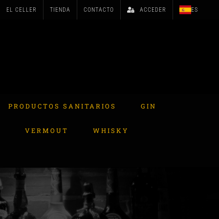
EL CELLER
TIENDA
CONTACTO
ACCEDER
ES
PRODUCTOS SANITARIOS
GIN
A
VERMOUT
WHISKY