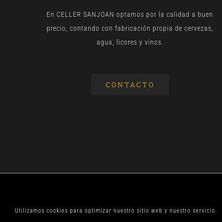
En CELLER SANJOAN optamos por la calidad a buen
precio, contando con fabricación propia de cervezas,
agua, licores y vinos.
CONTACTO
© CELLER SANJOA
Utilizamos cookies para optimizar nuestro sitio web y nuestro servicio.