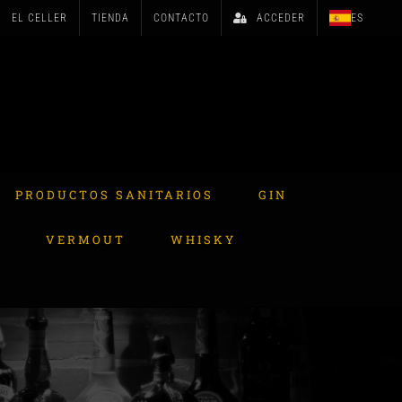
EL CELLER
TIENDA
CONTACTO
ACCEDER
ES
PRODUCTOS SANITARIOS
GIN
A
VERMOUT
WHISKY