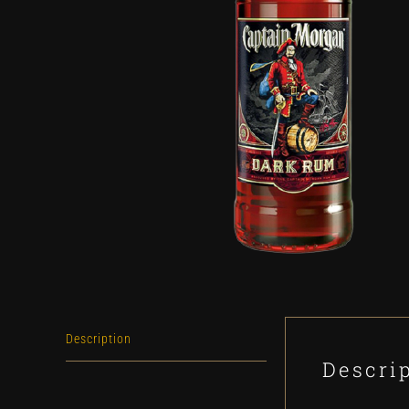
Description
Descri