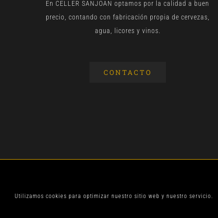
En CELLER SANJOAN optamos por la calidad a buen
precio, contando con fabricación propia de cervezas,
agua, licores y vinos.
CONTACTO
© CELLER SANJOA
Utilizamos cookies para optimizar nuestro sitio web y nuestro servicio.