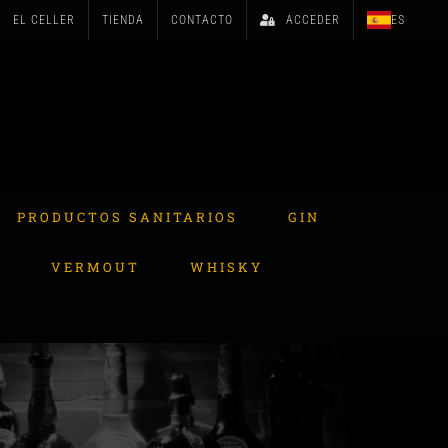
EL CELLER
TIENDA
CONTACTO
ACCEDER
ES
PRODUCTOS SANITARIOS
GIN
A
VERMOUT
WHISKY