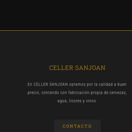
CELLER SANJOAN
En CELLER SANJOAN optamos por la calidad a buen
precio, contando con fabricación propia de cervezas,
agua, licores y vinos.
CONTACTO