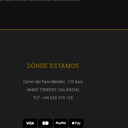
DÓNDE ESTAMOS
Carrer del Pare Mendez, 123 baix
46900 TORRENT (VALENCIA)
TLF: +34 633 274 126