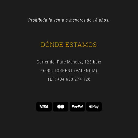
Prohibida la venta a menores de 18 años.
DÓNDE ESTAMOS
Carrer del Pare Mendez, 123 baix
46900 TORRENT (VALENCIA)
TLF: +34 633 274 126