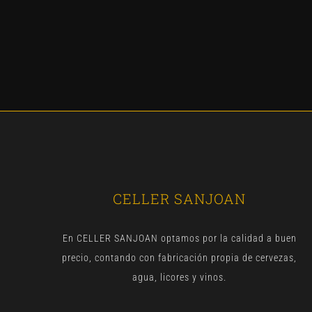
CELLER SANJOAN
En CELLER SANJOAN optamos por la calidad a buen
precio, contando con fabricación propia de cervezas,
agua, licores y vinos.