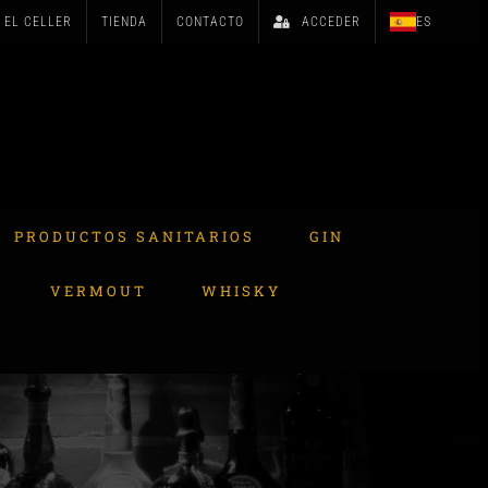
EL CELLER
TIENDA
CONTACTO
ACCEDER
ES
PRODUCTOS SANITARIOS
GIN
VERMOUT
WHISKY