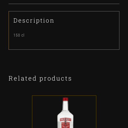
Description
150 cl
Related products