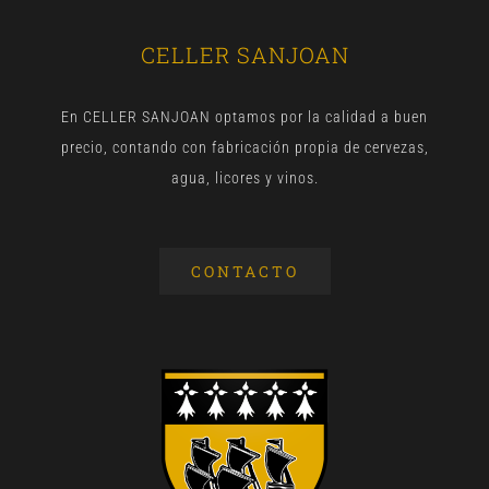
CELLER SANJOAN
En CELLER SANJOAN optamos por la calidad a buen
precio, contando con fabricación propia de cervezas,
agua, licores y vinos.
CONTACTO