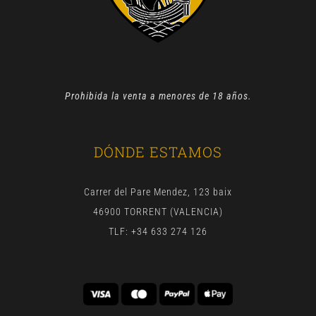
Prohibida la venta a menores de 18 años.
DÓNDE ESTAMOS
Carrer del Pare Mendez, 123 baix
46900 TORRENT (VALENCIA)
TLF: +34 633 274 126