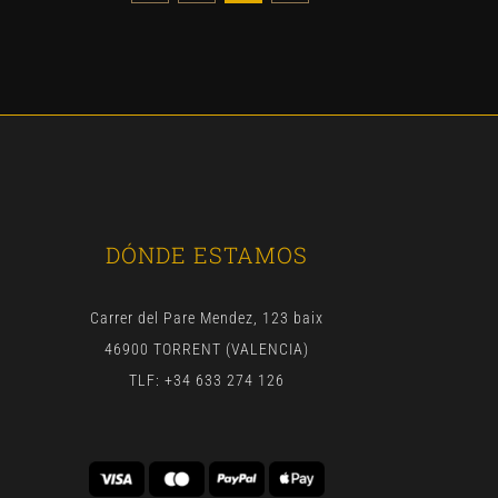
DÓNDE ESTAMOS
Carrer del Pare Mendez, 123 baix
46900 TORRENT (VALENCIA)
TLF: +34 633 274 126