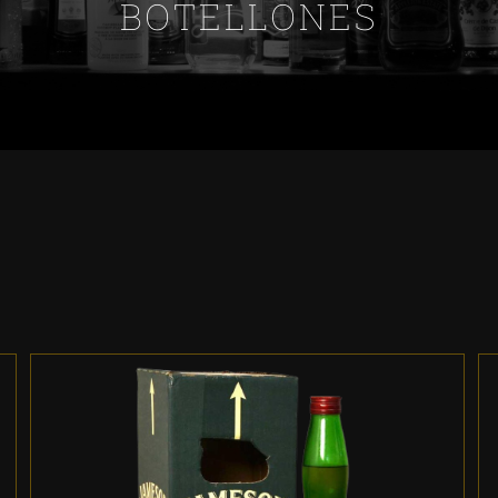
BOTELLONES