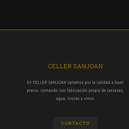
CELLER SANJOAN
En CELLER SANJOAN optamos por la calidad a buen
precio, contando con fabricación propia de cervezas,
agua, licores y vinos.
CONTACTO