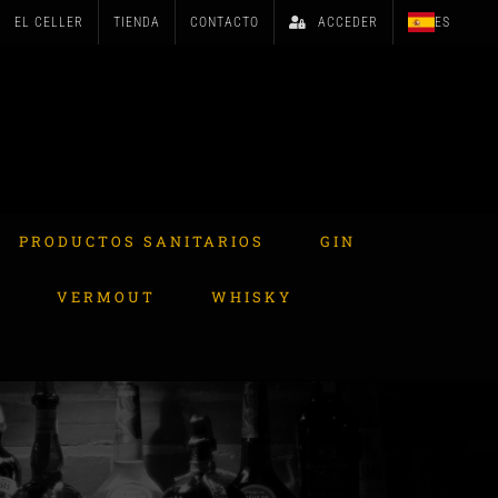
EL CELLER
TIENDA
CONTACTO
ACCEDER
ES
PRODUCTOS SANITARIOS
GIN
A
VERMOUT
WHISKY