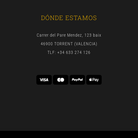
DÓNDE ESTAMOS
Carrer del Pare Mendez, 123 baix
46900 TORRENT (VALENCIA)
TLF: +34 633 274 126