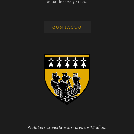
agua, licores y vinos.
CONTACTO
Prohibida la venta a menores de 18 años.