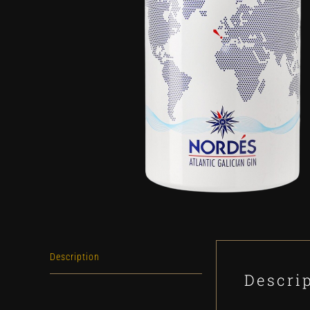
Description
Descri