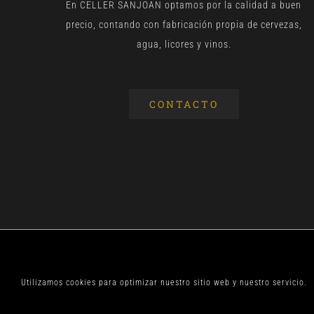
En CELLER SANJOAN optamos por la calidad a buen
precio, contando con fabricación propia de cervezas,
agua, licores y vinos.
CONTACTO
© CELLER SANJOA
Utilizamos cookies para optimizar nuestro sitio web y nuestro servicio.