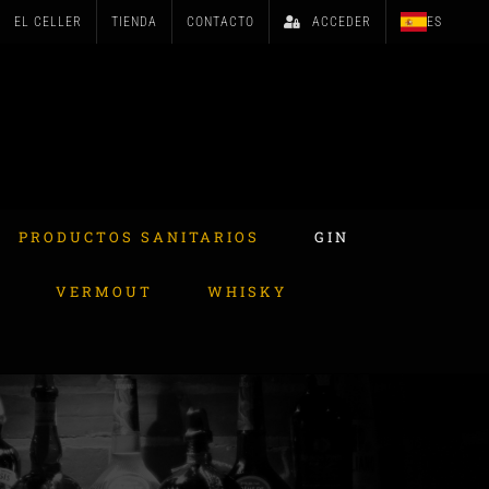
EL CELLER
TIENDA
CONTACTO
ACCEDER
ES
PRODUCTOS SANITARIOS
GIN
A
VERMOUT
WHISKY