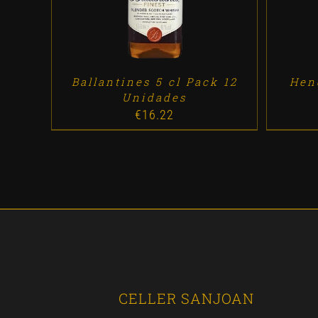
Ballantines 5 cl Pack 12
Hen
Unidades
€
16.22
CELLER SANJOAN