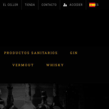
EL CELLER
TIENDA
CONTACTO
ACCEDER
ES
PRODUCTOS SANITARIOS
GIN
A
VERMOUT
WHISKY