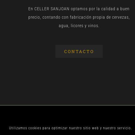
En CELLER SANJOAN optamos por la calidad a buen
precio, contando con fabricación propia de cervezas,
agua, licores y vinos.
CONTACTO
© CELLER SANJOA
Utilizamos cookies para optimizar nuestro sitio web y nuestro servicio.