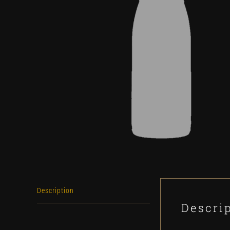
Description
Descri