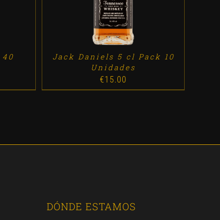
 40
Jack Daniels 5 cl Pack 10
Unidades
€
15.00
DÓNDE ESTAMOS