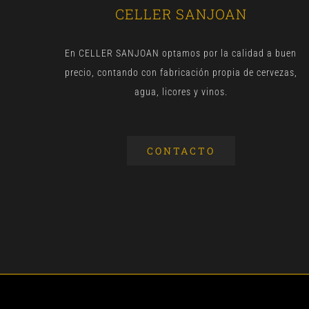
CELLER SANJOAN
En CELLER SANJOAN optamos por la calidad a buen
precio, contando con fabricación propia de cervezas,
agua, licores y vinos.
CONTACTO