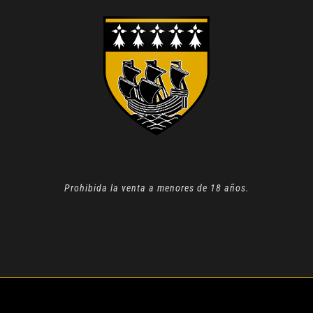
Prohibida la venta a menores de 18 años.