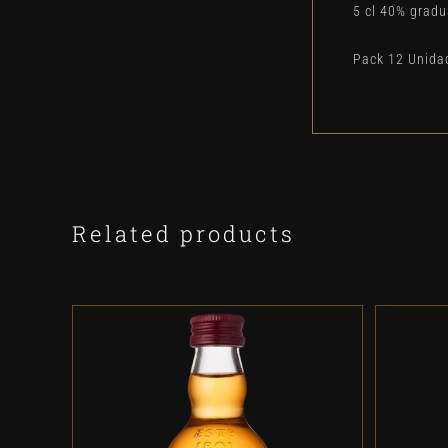
5 cl 40% grad
Pack 12 Unida
Related products