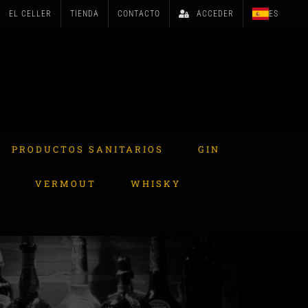
EL CELLER
TIENDA
CONTACTO
ACCEDER
ES
PRODUCTOS SANITARIOS
GIN
A
VERMOUT
WHISKY