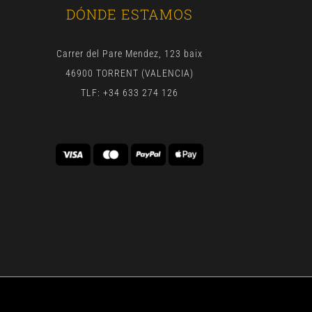
DÓNDE ESTAMOS
Carrer del Pare Mendez, 123 baix
46900 TORRENT (VALENCIA)
TLF: +34 633 274 126