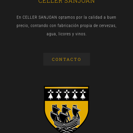
CELLER SANJOAN
En CELLER SANJOAN optamos por la calidad a buen
precio, contando con fabricación propia de cervezas,
agua, licores y vinos.
CONTACTO