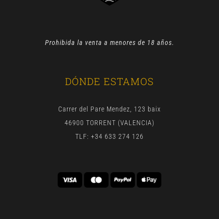
Prohibida la venta a menores de 18 años.
DÓNDE ESTAMOS
Carrer del Pare Mendez, 123 baix
46900 TORRENT (VALENCIA)
TLF: +34 633 274 126