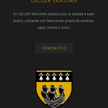
CELLER SANJOAN
En CELLER SANJOAN optamos por la calidad a buen
precio, contando con fabricación propia de cervezas,
agua, licores y vinos.
CONTACTO