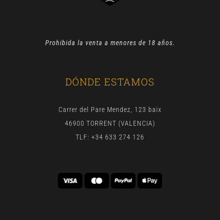
Prohibida la venta a menores de 18 años.
DÓNDE ESTAMOS
Carrer del Pare Mendez, 123 baix
46900 TORRENT (VALENCIA)
TLF: +34 633 274 126