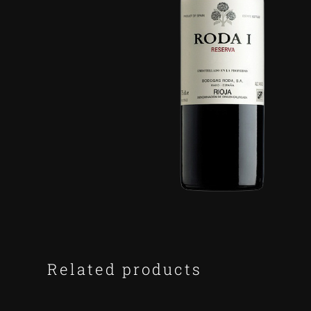
Related products