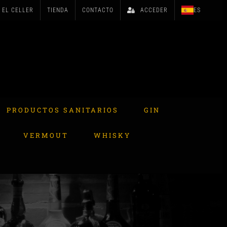
EL CELLER
TIENDA
CONTACTO
ACCEDER
ES
PRODUCTOS SANITARIOS
GIN
VERMOUT
WHISKY