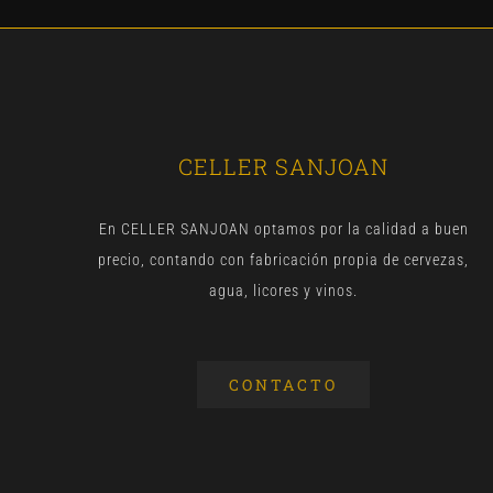
CELLER SANJOAN
En CELLER SANJOAN optamos por la calidad a buen
precio, contando con fabricación propia de cervezas,
agua, licores y vinos.
CONTACTO