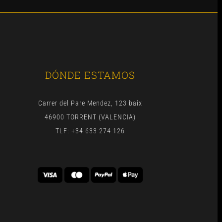
DÓNDE ESTAMOS
Carrer del Pare Mendez, 123 baix
46900 TORRENT (VALENCIA)
TLF: +34 633 274 126