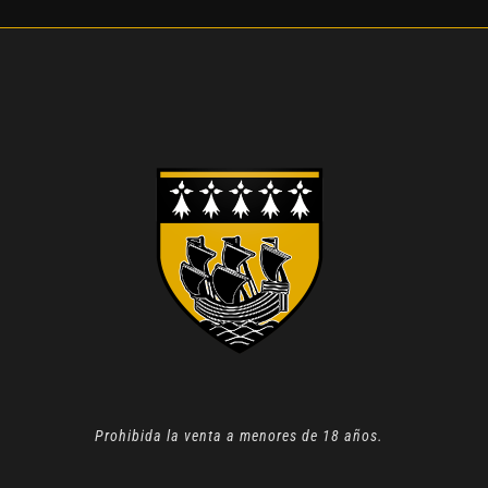
Prohibida la venta a menores de 18 años.