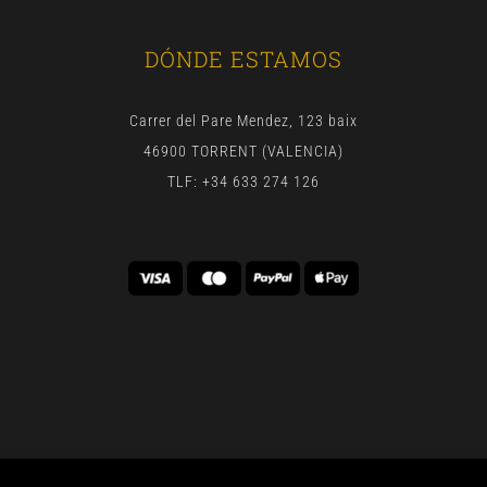
DÓNDE ESTAMOS
Carrer del Pare Mendez, 123 baix
46900 TORRENT (VALENCIA)
TLF: +34 633 274 126