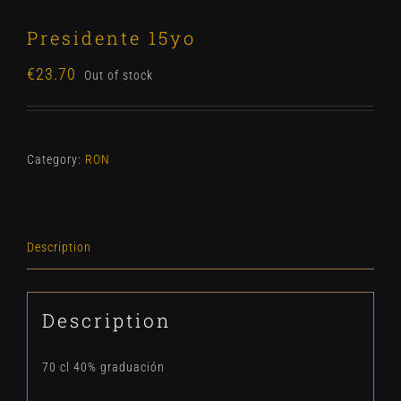
Presidente 15yo
€
23.70
Out of stock
Category:
RON
Description
Description
70 cl 40% graduación