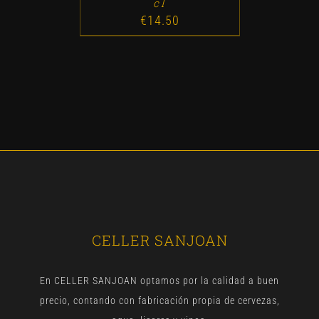
cl
€
14.50
CELLER SANJOAN
En CELLER SANJOAN optamos por la calidad a buen
precio, contando con fabricación propia de cervezas,