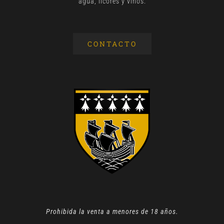
agua, licores y vinos.
CONTACTO
Prohibida la venta a menores de 18 años.