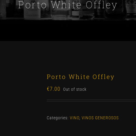
Porto White Offley
Porto White Offley
€
7.00
Out of stock
Categories:
VINO
,
VINOS GENEROSOS