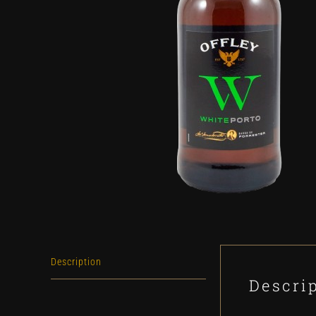
Description
Descri