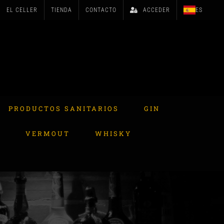
EL CELLER
TIENDA
CONTACTO
ACCEDER
ES
PRODUCTOS SANITARIOS
GIN
A
VERMOUT
WHISKY