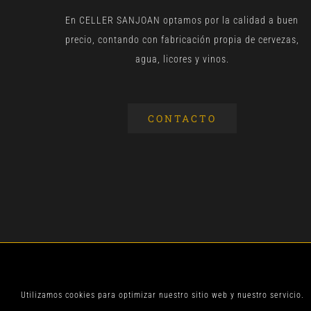
En CELLER SANJOAN optamos por la calidad a buen
precio, contando con fabricación propia de cervezas,
agua, licores y vinos.
CONTACTO
© CELLER SANJOA
Utilizamos cookies para optimizar nuestro sitio web y nuestro servicio.