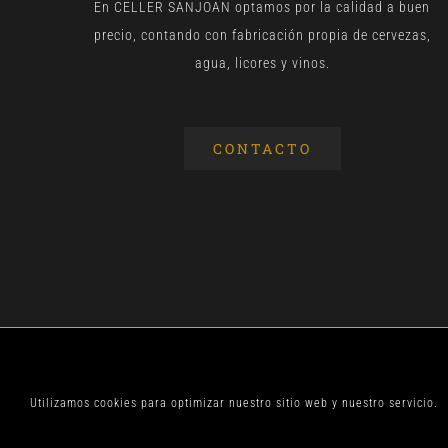
En CELLER SANJOAN optamos por la calidad a buen
precio, contando con fabricación propia de cervezas,
agua, licores y vinos.
CONTACTO
© CELLER SANJOA
Utilizamos cookies para optimizar nuestro sitio web y nuestro servicio.