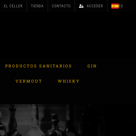
EL CELLER
TIENDA
CONTACTO
ACCEDER
ES
PRODUCTOS SANITARIOS
GIN
A
VERMOUT
WHISKY