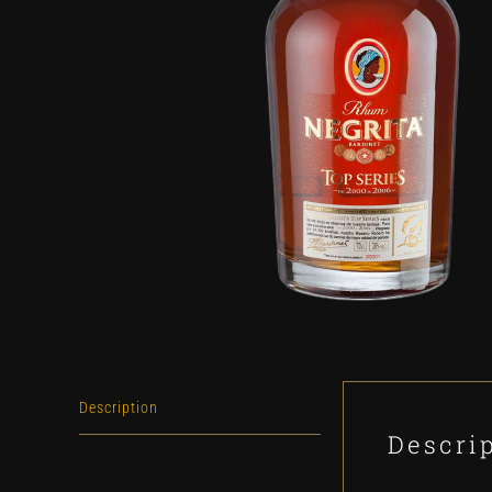
Description
Descri