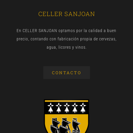
CELLER SANJOAN
En CELLER SANJOAN optamos por la calidad a buen
precio, contando con fabricación propia de cervezas,
agua, licores y vinos.
CONTACTO