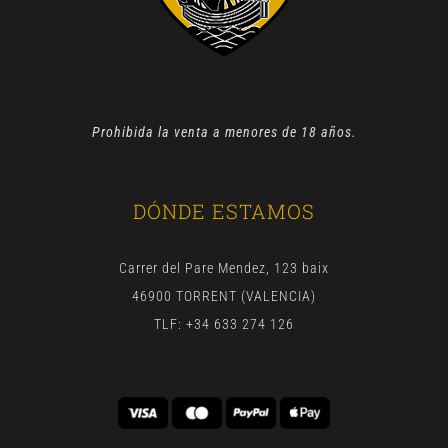
Prohibida la venta a menores de 18 años.
DÓNDE ESTAMOS
Carrer del Pare Mendez, 123 baix
46900 TORRENT (VALENCIA)
TLF: +34 633 274 126