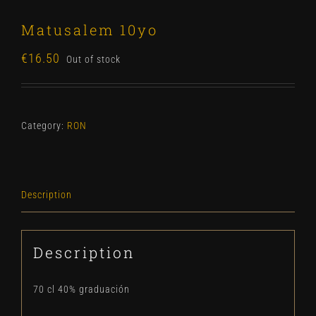
Matusalem 10yo
€
16.50
Out of stock
Category:
RON
Description
Description
70 cl 40% graduación