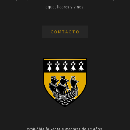
agua, licores y vinos.
CONTACTO
Prohibida la venta a menores de 18 años.