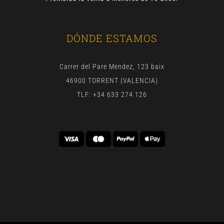
DÓNDE ESTAMOS
Carrer del Pare Mendez, 123 baix
46900 TORRENT (VALENCIA)
TLF: +34 633 274 126