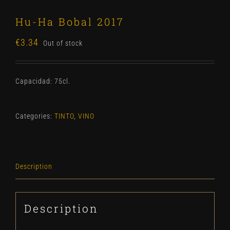
Hu-Ha Bobal 2017
€
3.34
Out of stock
Capacidad: 75cl.
Categories:
TINTO
,
VINO
Description
Description