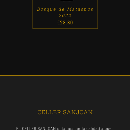
Bosque de Matasnos
2022
€
28.30
CELLER SANJOAN
En CELLER SANJOAN optamos por la calidad a buen