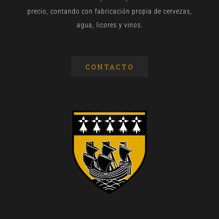
precio, contando con fabricación propia de cervezas,
agua, licores y vinos.
CONTACTO