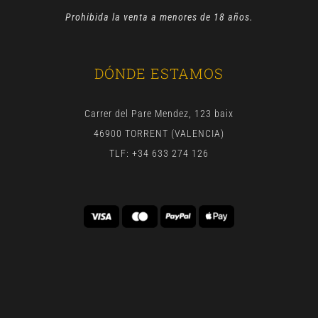
Prohibida la venta a menores de 18 años.
DÓNDE ESTAMOS
Carrer del Pare Mendez, 123 baix
46900 TORRENT (VALENCIA)
TLF: +34 633 274 126