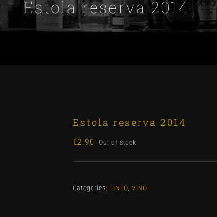
Estola reserva 2014
Estola reserva 2014
€
2.90
Out of stock
Categories:
TINTO
,
VINO