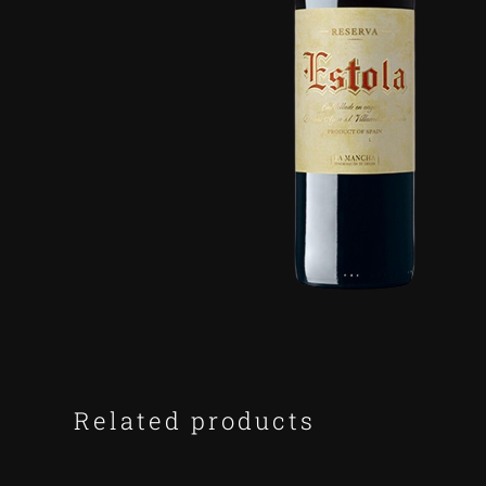
Related products