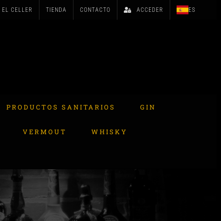
EL CELLER
TIENDA
CONTACTO
ACCEDER
ES
PRODUCTOS SANITARIOS
GIN
VERMOUT
WHISKY