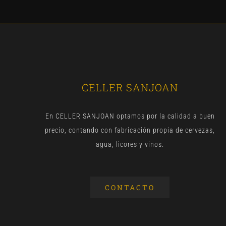
CELLER SANJOAN
En CELLER SANJOAN optamos por la calidad a buen
precio, contando con fabricación propia de cervezas,
agua, licores y vinos.
CONTACTO