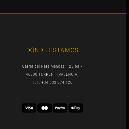
DÓNDE ESTAMOS
Carrer del Pare Mendez, 123 baix
46900 TORRENT (VALENCIA)
TLF: +34 633 274 126