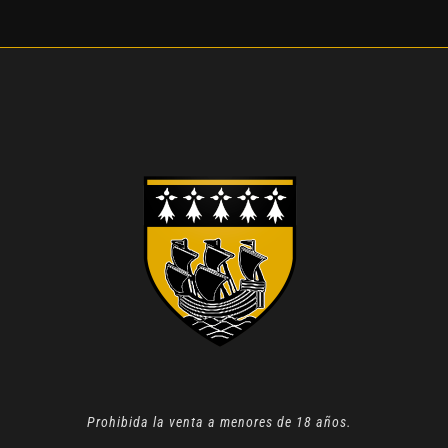
Prohibida la venta a menores de 18 años.