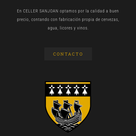
En CELLER SANJOAN optamos por la calidad a buen
precio, contando con fabricación propia de cervezas,
agua, licores y vinos.
CONTACTO