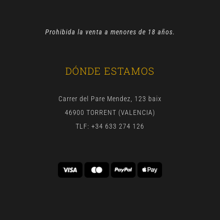
Prohibida la venta a menores de 18 años.
DÓNDE ESTAMOS
Carrer del Pare Mendez, 123 baix
46900 TORRENT (VALENCIA)
TLF: +34 633 274 126