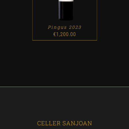
Pingus 2023
€
1,200.00
CELLER SANJOAN