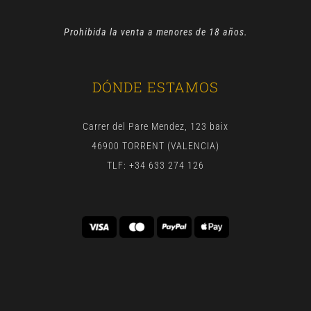
Prohibida la venta a menores de 18 años.
DÓNDE ESTAMOS
Carrer del Pare Mendez, 123 baix
46900 TORRENT (VALENCIA)
TLF: +34 633 274 126