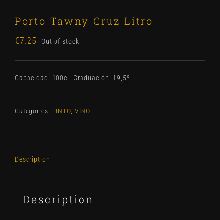
Porto Tawny Cruz Litro
€
7.25
Out of stock
Capacidad: 100cl. Graduación: 19,5º
Categories:
TINTO
,
VINO
Description
Description