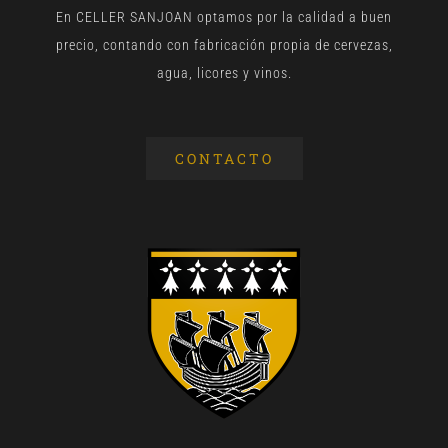
En CELLER SANJOAN optamos por la calidad a buen
precio, contando con fabricación propia de cervezas,
agua, licores y vinos.
CONTACTO