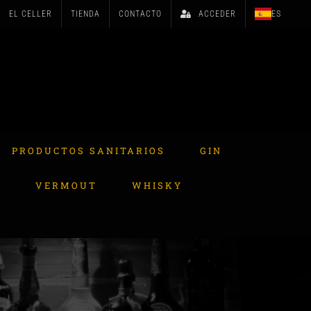
EL CELLER
TIENDA
CONTACTO
ACCEDER
ES
PRODUCTOS SANITARIOS
GIN
A
VERMOUT
WHISKY