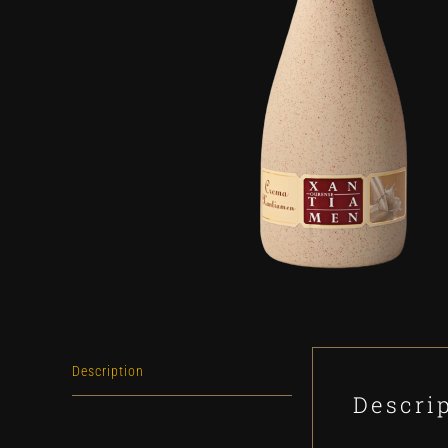
Description
Descri