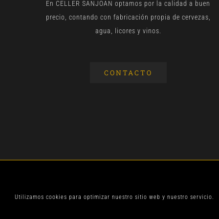
En CELLER SANJOAN optamos por la calidad a buen
precio, contando con fabricación propia de cervezas,
agua, licores y vinos.
CONTACTO
© CELLER SANJOA
Utilizamos cookies para optimizar nuestro sitio web y nuestro servicio.