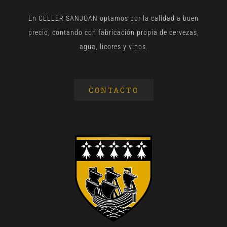
En CELLER SANJOAN optamos por la calidad a buen
precio, contando con fabricación propia de cervezas,
agua, licores y vinos.
CONTACTO