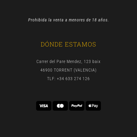
Prohibida la venta a menores de 18 años.
DÓNDE ESTAMOS
Carrer del Pare Mendez, 123 baix
46900 TORRENT (VALENCIA)
TLF: +34 633 274 126