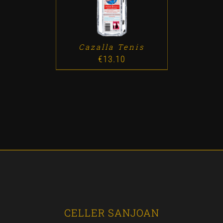
Cazalla Tenis
€
13.10
CELLER SANJOAN