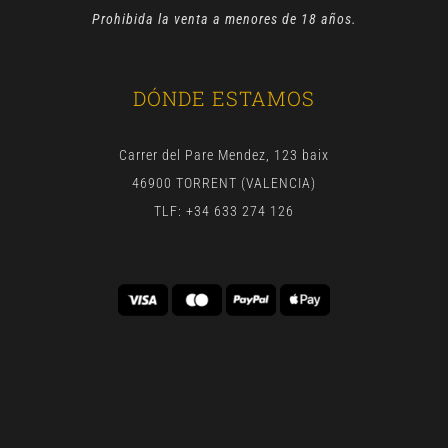
Prohibida la venta a menores de 18 años.
DÓNDE ESTAMOS
Carrer del Pare Mendez, 123 baix
46900 TORRENT (VALENCIA)
TLF: +34 633 274 126