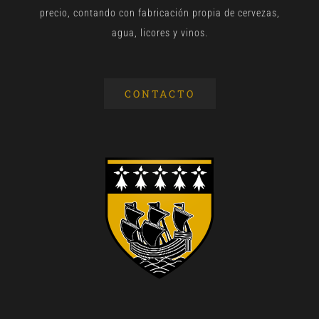
precio, contando con fabricación propia de cervezas,
agua, licores y vinos.
CONTACTO