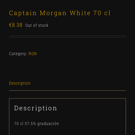
Captain Morgan White 70 cl
€
8.38
Out of stock
Category:
RON
Description
Description
70 cl 37.5% graduación