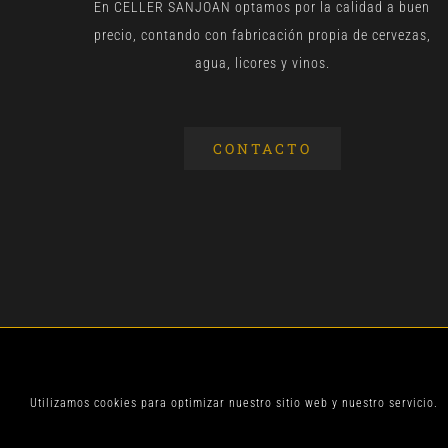
En CELLER SANJOAN optamos por la calidad a buen
precio, contando con fabricación propia de cervezas,
agua, licores y vinos.
CONTACTO
© CELLER SANJOA
Utilizamos cookies para optimizar nuestro sitio web y nuestro servicio.