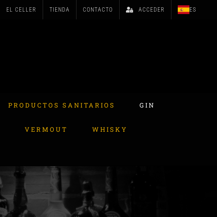
EL CELLER
TIENDA
CONTACTO
ACCEDER
ES
PRODUCTOS SANITARIOS
GIN
A
VERMOUT
WHISKY