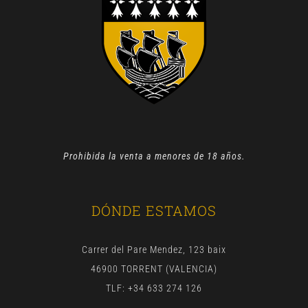
Prohibida la venta a menores de 18 años.
DÓNDE ESTAMOS
Carrer del Pare Mendez, 123 baix
46900 TORRENT (VALENCIA)
TLF: +34 633 274 126