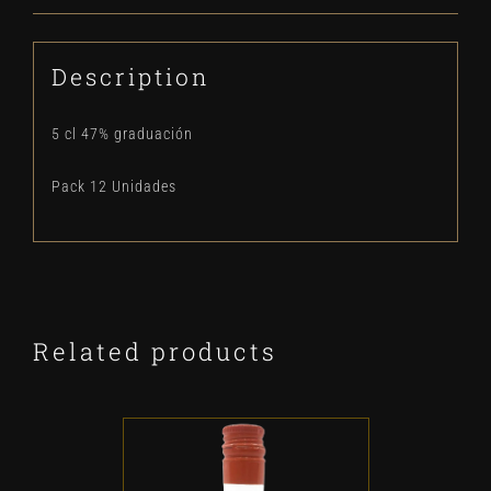
Description
5 cl 47% graduación
Pack 12 Unidades
Related products