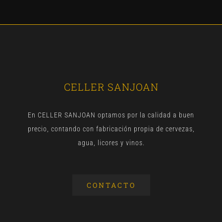
CELLER SANJOAN
En CELLER SANJOAN optamos por la calidad a buen
precio, contando con fabricación propia de cervezas,
agua, licores y vinos.
CONTACTO