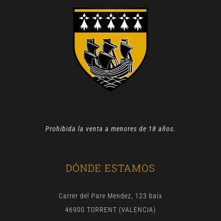
Prohibida la venta a menores de 18 años.
DÓNDE ESTAMOS
Carrer del Pare Mendez, 123 baix
46900 TORRENT (VALENCIA)