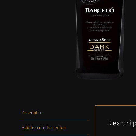
Description
Descri
Additional information