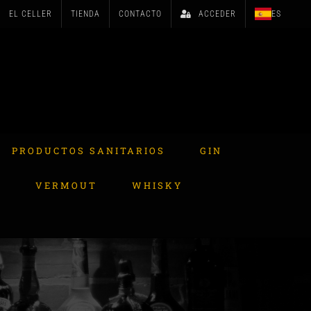
EL CELLER
TIENDA
CONTACTO
ACCEDER
ES
PRODUCTOS SANITARIOS
GIN
A
VERMOUT
WHISKY