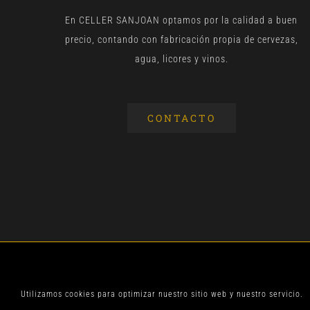
En CELLER SANJOAN optamos por la calidad a buen
precio, contando con fabricación propia de cervezas,
agua, licores y vinos.
CONTACTO
© CELLER SANJOA
Utilizamos cookies para optimizar nuestro sitio web y nuestro servicio.