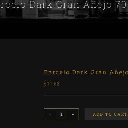
rcelo Dark Gran Añejo 70
Barcelo Dark Gran Añejo
€
11.52
ADD TO CART
Barcelo
Dark