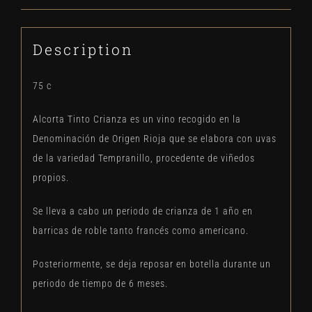
Description
75 c
Alcorta Tinto Crianza es un vino recogido en la
Denominación de Origen Rioja que se elabora con uvas
de la variedad Tempranillo, procedente de viñedos
propios.
Se lleva a cabo un periodo de crianza de 1 año en
barricas de roble tanto francés como americano.
Posteriormente, se deja reposar en botella durante un
periodo de tiempo de 6 meses.