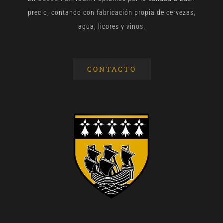
precio, contando con fabricación propia de cervezas,
agua, licores y vinos.
CONTACTO