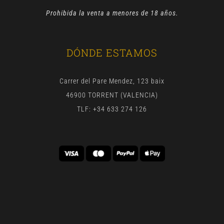
Prohibida la venta a menores de 18 años.
DÓNDE ESTAMOS
Carrer del Pare Mendez, 123 baix
46900 TORRENT (VALENCIA)
TLF: +34 633 274 126