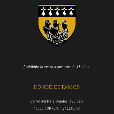
Prohibida la venta a menores de 18 años.
DÓNDE ESTAMOS
Carrer del Pare Mendez, 123 baix
46900 TORRENT (VALENCIA)