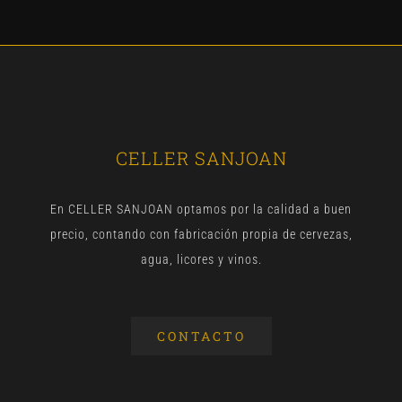
CELLER SANJOAN
En CELLER SANJOAN optamos por la calidad a buen
precio, contando con fabricación propia de cervezas,
agua, licores y vinos.
CONTACTO