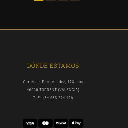
DÓNDE ESTAMOS
Carrer del Pare Mendez, 123 baix
46900 TORRENT (VALENCIA)
TLF: +34 633 274 126