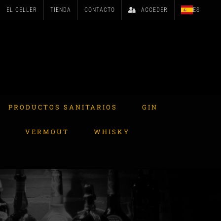
EL CELLER
TIENDA
CONTACTO
ACCEDER
ES
PRODUCTOS SANITARIOS
GIN
A
VERMOUT
WHISKY