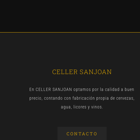
CELLER SANJOAN
En CELLER SANJOAN optamos por la calidad a buen
precio, contando con fabricación propia de cervezas,
agua, licores y vinos.
CONTACTO