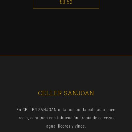
€
8.52
CELLER SANJOAN
En CELLER SANJOAN optamos por la calidad a buen
precio, contando con fabricación propia de cervezas,
agua, licores y vinos.