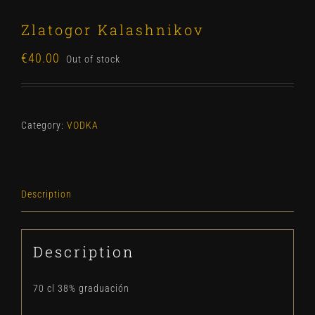
Zlatogor Kalashnikov
€
40.00
Out of stock
Category:
VODKA
Description
Description
70 cl 38% graduación