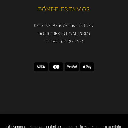
DÓNDE ESTAMOS
Carrer del Pare Mendez, 123 baix
46900 TORRENT (VALENCIA)
TLF: +34 633 274 126
Utilizamos cookies para optimizar nuestro sitio web y nuestro servicio.