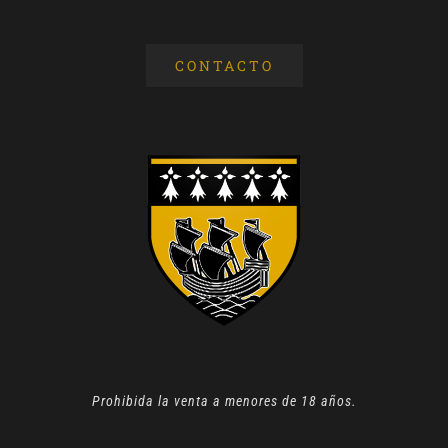
CONTACTO
Prohibida la venta a menores de 18 años.