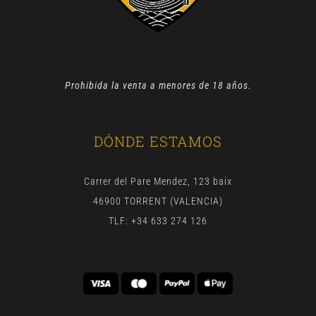
Prohibida la venta a menores de 18 años.
DÓNDE ESTAMOS
Carrer del Pare Mendez, 123 baix
46900 TORRENT (VALENCIA)
TLF: +34 633 274 126