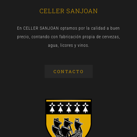
CELLER SANJOAN
En CELLER SANJOAN optamos por la calidad a buen
precio, contando con fabricación propia de cervezas,
agua, licores y vinos.
CONTACTO