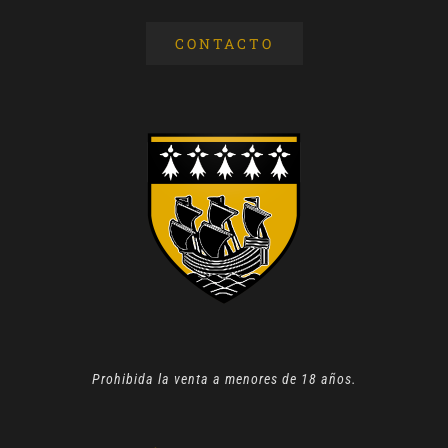
CONTACTO
Prohibida la venta a menores de 18 años.