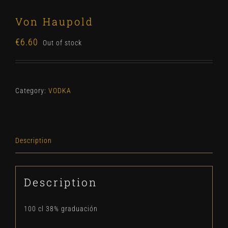
Von Haupold
€
6.60
Out of stock
Category:
VODKA
Description
Description
100 cl 38% graduación