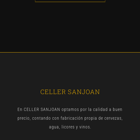
CELLER SANJOAN
En CELLER SANJOAN optamos por la calidad a buen
precio, contando con fabricación propia de cervezas,
agua, licores y vinos.