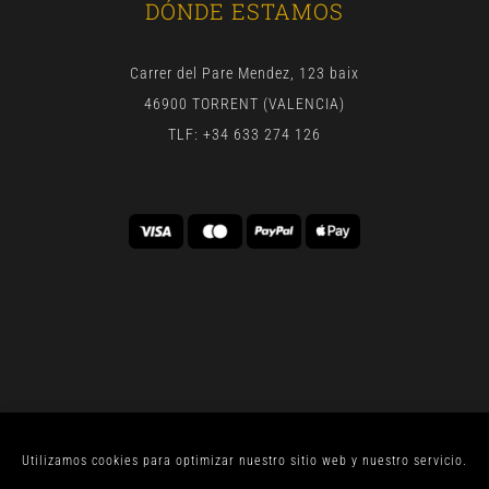
DÓNDE ESTAMOS
Carrer del Pare Mendez, 123 baix
46900 TORRENT (VALENCIA)
TLF: +34 633 274 126
Utilizamos cookies para optimizar nuestro sitio web y nuestro servicio.