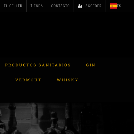
EL CELLER
TIENDA
CONTACTO
ACCEDER
ES
PRODUCTOS SANITARIOS
GIN
A
VERMOUT
WHISKY