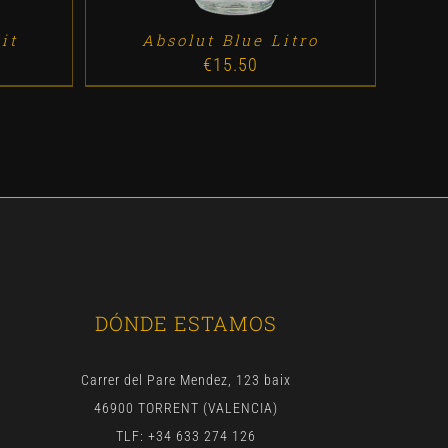
it
Absolut Blue Litro
€
15.50
DÓNDE ESTAMOS
Carrer del Pare Mendez, 123 baix
46900 TORRENT (VALENCIA)
TLF: +34 633 274 126