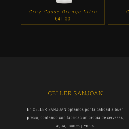
Grey Goose Orange Litro
C
€
41.00
CELLER SANJOAN
En CELLER SANJOAN optamos por la calidad a buen
precio, contando con fabricación propia de cervezas,
agua, licores y vinos.