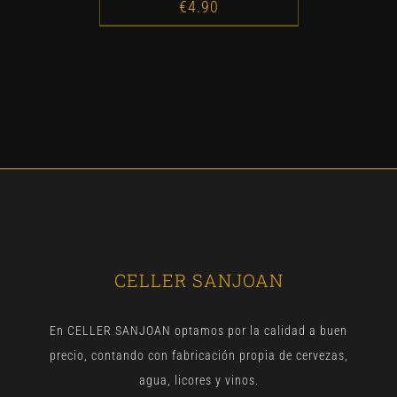
€
4.90
CELLER SANJOAN
En CELLER SANJOAN optamos por la calidad a buen
precio, contando con fabricación propia de cervezas,
agua, licores y vinos.