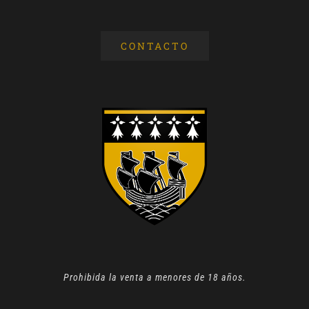
CONTACTO
Prohibida la venta a menores de 18 años.