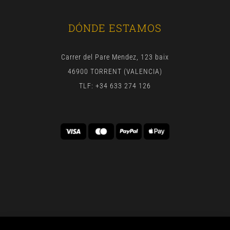
DÓNDE ESTAMOS
Carrer del Pare Mendez, 123 baix
46900 TORRENT (VALENCIA)
TLF: +34 633 274 126