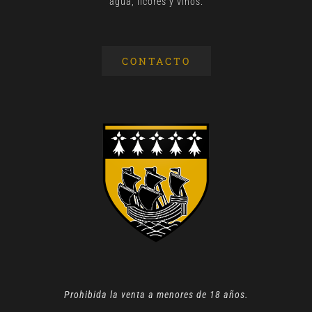
agua, licores y vinos.
CONTACTO
Prohibida la venta a menores de 18 años.