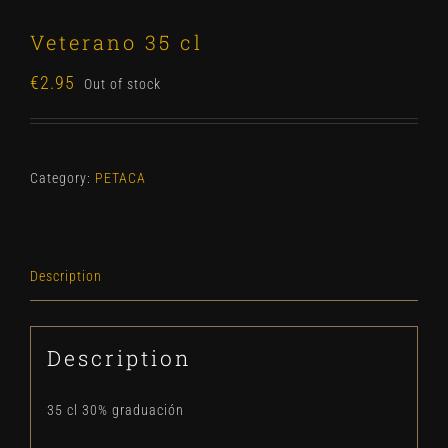
Veterano 35 cl
€
2.95
Out of stock
Category:
PETACA
Description
Description
35 cl 30% graduación